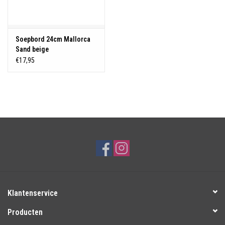
Soepbord 24cm Mallorca
Sand beige
€17,95
Klantenservice
Producten