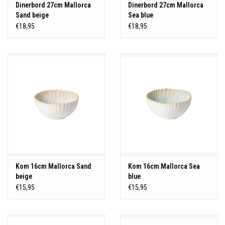
Dinerbord 27cm Mallorca
Dinerbord 27cm Mallorca
Sand beige
Sea blue
€18,95
€18,95
Kom 16cm Mallorca Sand
Kom 16cm Mallorca Sea
beige
blue
€15,95
€15,95