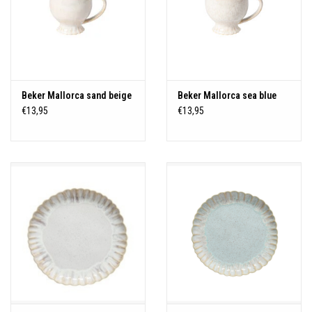
Beker Mallorca sand beige
Beker Mallorca sea blue
€13,95
€13,95