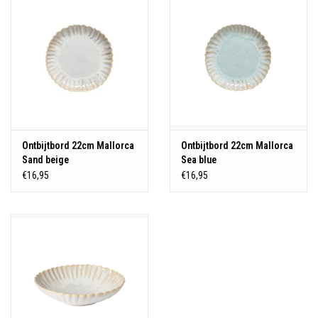
Ontbijtbord 22cm Mallorca
Ontbijtbord 22cm Mallorca
Sand beige
Sea blue
€16,95
€16,95