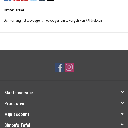
Kitchen Trend
Aan verlanglijst toevoegen
/
Toevoegen om te vergelijken
/
Afdrukken
Klantenservice
Producten
Mijn account
Simon's Tafel