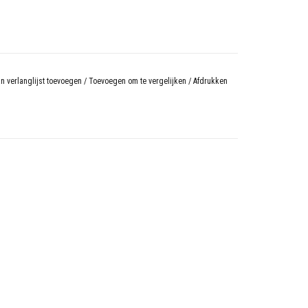
n verlanglijst toevoegen
/
Toevoegen om te vergelijken
/
Afdrukken