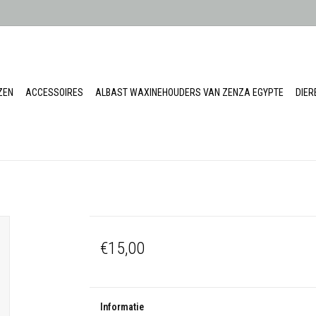
ZEN
ACCESSOIRES
ALBAST WAXINEHOUDERS VAN ZENZA EGYPTE
DIE
€15,00
Informatie