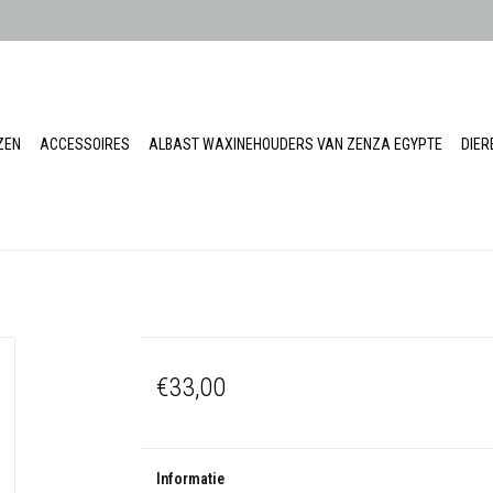
ZEN
ACCESSOIRES
ALBAST WAXINEHOUDERS VAN ZENZA EGYPTE
DIE
€33,00
Informatie