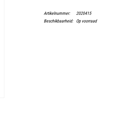
Artikelnummer:
2020415
Beschikbaarheid:
Op voorraad