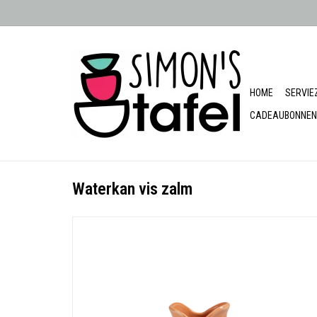
HOME
SERVIE
CADEAUBONNEN
Waterkan vis zalm