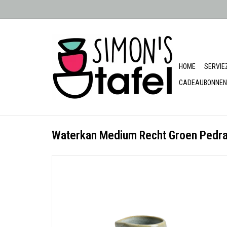
HOME
SERVIE
CADEAUBONNEN
Waterkan Medium Recht Groen Pedr