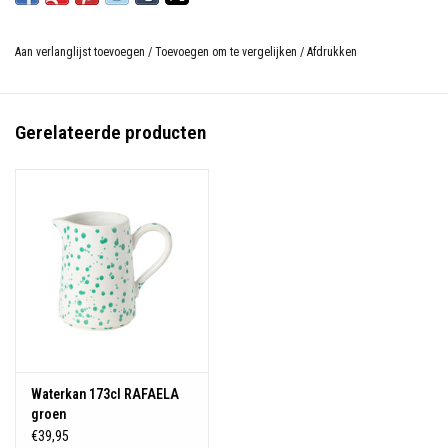
Aan verlanglijst toevoegen
/
Toevoegen om te vergelijken
/
Afdrukken
Gerelateerde producten
Waterkan 173cl RAFAELA
groen
€39,95