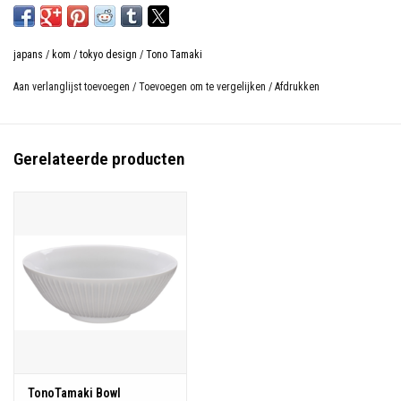
japans
/
kom
/
tokyo design
/
Tono Tamaki
Aan verlanglijst toevoegen
/
Toevoegen om te vergelijken
/
Afdrukken
Gerelateerde producten
TonoTamaki Bowl