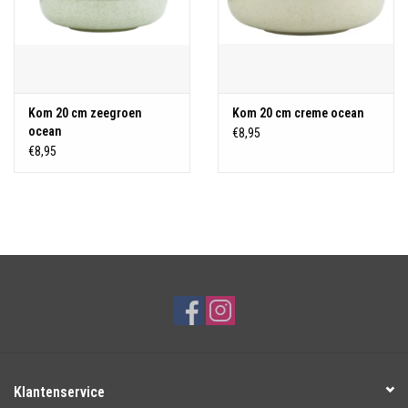
Kom 20 cm zeegroen
Kom 20 cm creme ocean
ocean
€8,95
€8,95
Klantenservice