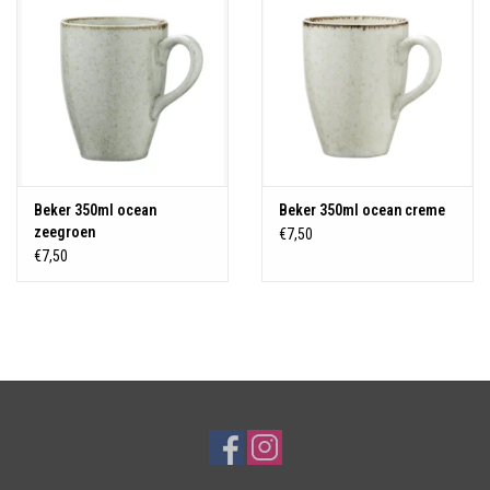
Beker 350ml ocean
Beker 350ml ocean creme
zeegroen
€7,50
€7,50