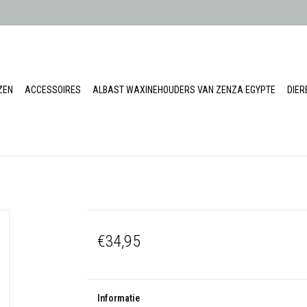
ZEN
ACCESSOIRES
ALBAST WAXINEHOUDERS VAN ZENZA EGYPTE
DIE
€34,95
Informatie