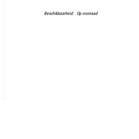
Beschikbaarheid:
Op voorraad