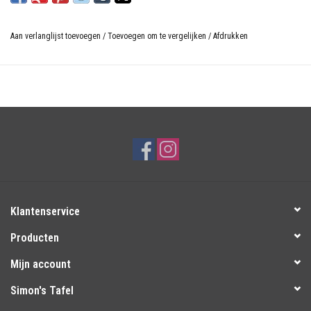
Aan verlanglijst toevoegen
/
Toevoegen om te vergelijken
/
Afdrukken
Klantenservice
Producten
Mijn account
Simon's Tafel