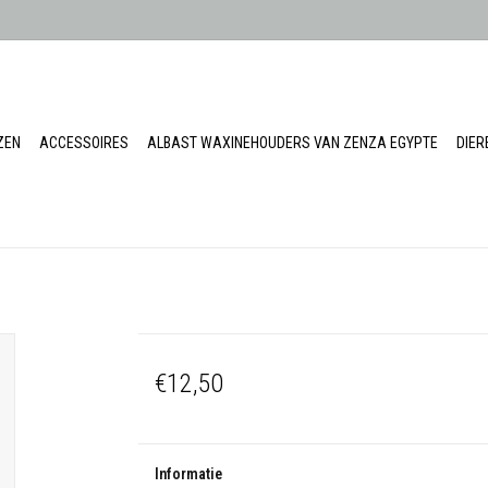
ZEN
ACCESSOIRES
ALBAST WAXINEHOUDERS VAN ZENZA EGYPTE
DIE
€12,50
Informatie