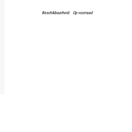
Beschikbaarheid:
Op voorraad