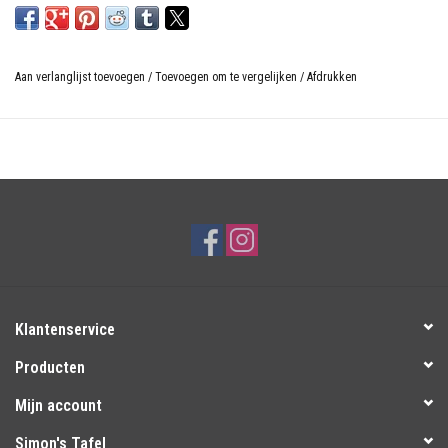
Aan verlanglijst toevoegen
/
Toevoegen om te vergelijken
/
Afdrukken
Klantenservice
Producten
Mijn account
Simon's Tafel