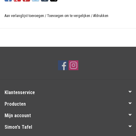
Aan verlanglijst toevoegen
/
Toevoegen om te vergelijken
/
Afdrukken
Klantenservice
Producten
Mijn account
Simon's Tafel