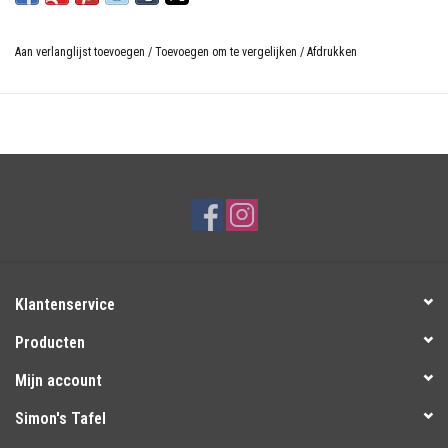
Aan verlanglijst toevoegen
/
Toevoegen om te vergelijken
/
Afdrukken
Klantenservice
Producten
Mijn account
Simon's Tafel