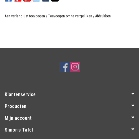
Aan verlanglijst toevoegen
/
Toevoegen om te vergelijken
/
Afdrukken
Klantenservice
Producten
Mijn account
Simon's Tafel