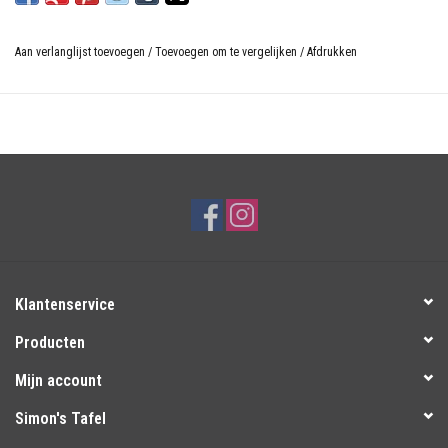
Aan verlanglijst toevoegen
/
Toevoegen om te vergelijken
/
Afdrukken
Klantenservice
Producten
Mijn account
Simon's Tafel