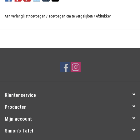
Aan verlanglijst toevoegen
/
Toevoegen om te vergelijken
/
Afdrukken
Klantenservice
Producten
Mijn account
Simon's Tafel