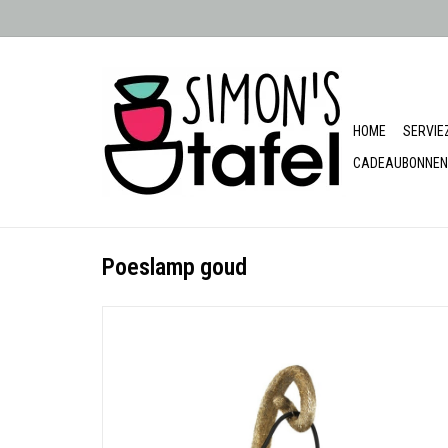
HOME
SERVIE
CADEAUBONNEN
Poeslamp goud