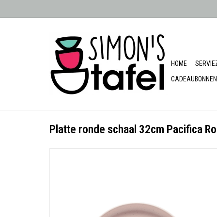
HOME
SERVIE
CADEAUBONNEN
Platte ronde schaal 32cm Pacifica R