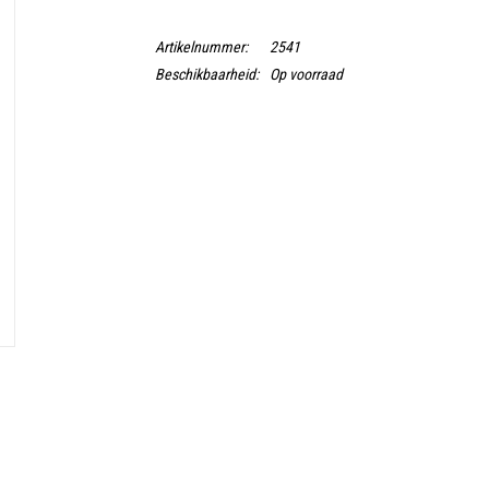
Artikelnummer:
2541
Beschikbaarheid:
Op voorraad