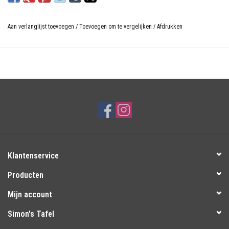
Aan verlanglijst toevoegen
/
Toevoegen om te vergelijken
/
Afdrukken
Klantenservice
Producten
Mijn account
Simon's Tafel