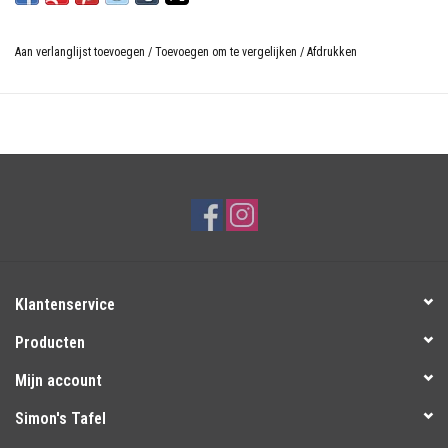
Aan verlanglijst toevoegen
/
Toevoegen om te vergelijken
/
Afdrukken
Klantenservice
Producten
Mijn account
Simon's Tafel