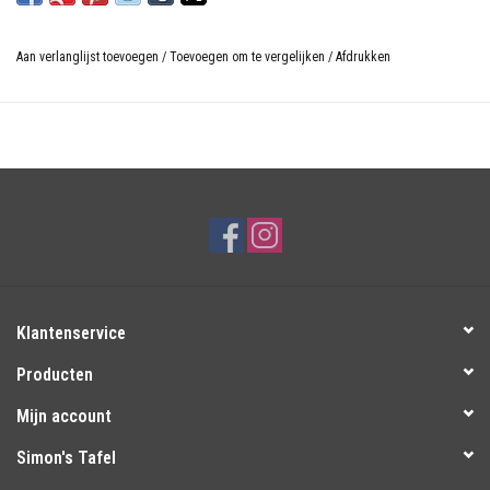
Aan verlanglijst toevoegen
/
Toevoegen om te vergelijken
/
Afdrukken
Klantenservice
Producten
Mijn account
Simon's Tafel