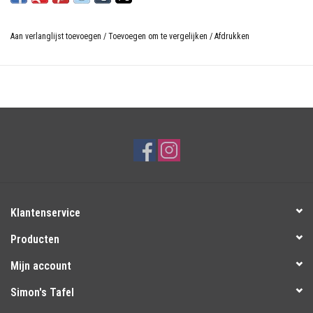
Aan verlanglijst toevoegen
/
Toevoegen om te vergelijken
/
Afdrukken
Klantenservice
Producten
Mijn account
Simon's Tafel