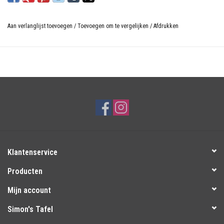
Aan verlanglijst toevoegen
/
Toevoegen om te vergelijken
/
Afdrukken
Klantenservice
Producten
Mijn account
Simon's Tafel