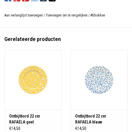
Aan verlanglijst toevoegen
/
Toevoegen om te vergelijken
/
Afdrukken
Gerelateerde producten
Ontbijtbord 22 cm
Ontbijtbord 22 cm
RAFAELA geel
RAFAELA blauw
€14,50
€14,50