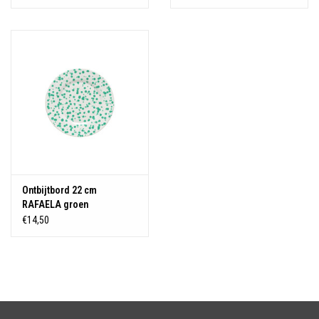
Ontbijtbord 22 cm
RAFAELA groen
€14,50