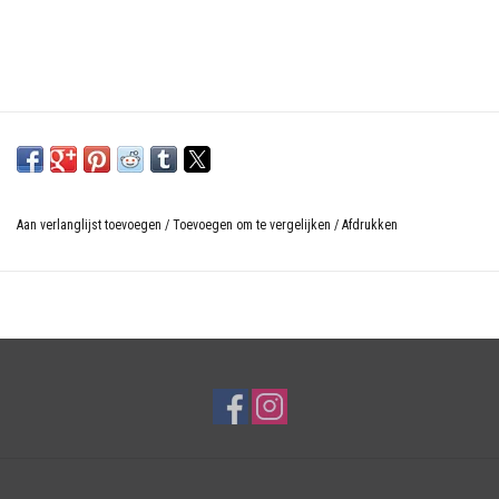
Aan verlanglijst toevoegen
/
Toevoegen om te vergelijken
/
Afdrukken