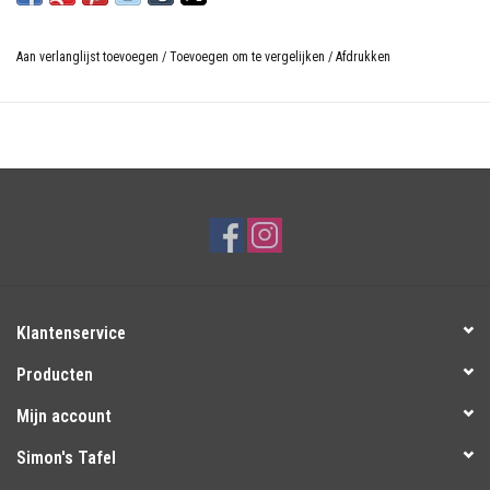
Aan verlanglijst toevoegen
/
Toevoegen om te vergelijken
/
Afdrukken
Klantenservice
Producten
Mijn account
Simon's Tafel