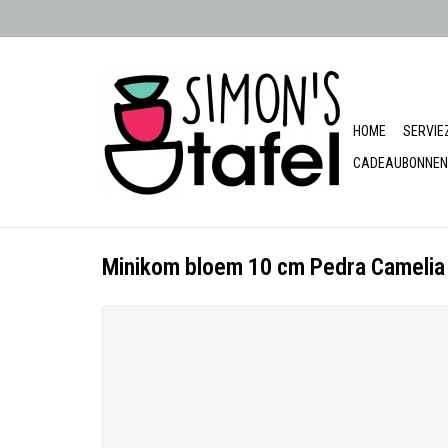
HOME
SERVIE
CADEAUBONNEN
Minikom bloem 10 cm Pedra Camelia