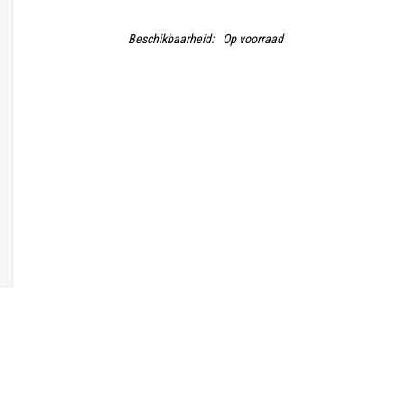
Beschikbaarheid:
Op voorraad