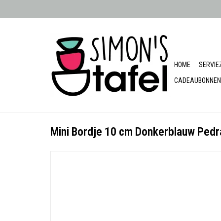
HOME
SERVIE
CADEAUBONNEN
Mini Bordje 10 cm Donkerblauw Pedr