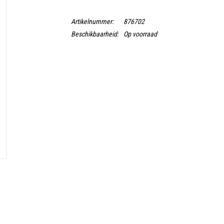
Artikelnummer:
876702
Beschikbaarheid:
Op voorraad