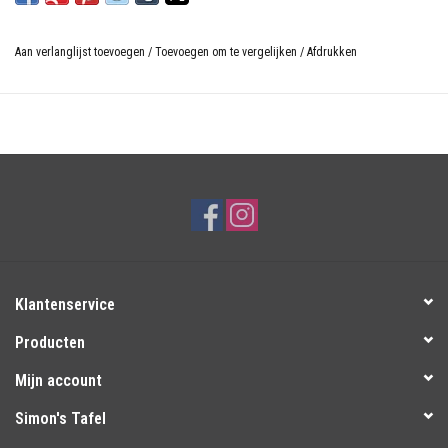
Aan verlanglijst toevoegen
/
Toevoegen om te vergelijken
/
Afdrukken
Klantenservice
Producten
Mijn account
Simon's Tafel