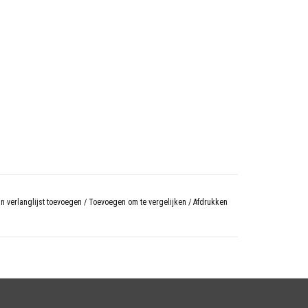
n verlanglijst toevoegen
/
Toevoegen om te vergelijken
/
Afdrukken