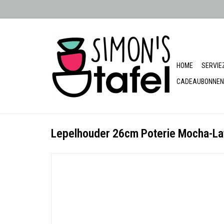
HOME
SERVIE
CADEAUBONNEN
Lepelhouder 26cm Poterie Mocha-La