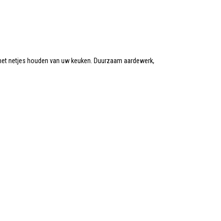
het netjes houden van uw keuken. Duurzaam aardewerk,