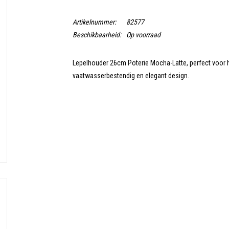
Artikelnummer:
82577
Beschikbaarheid:
Op voorraad
Lepelhouder 26cm Poterie Mocha-Latte, perfect voor 
vaatwasserbestendig en elegant design.