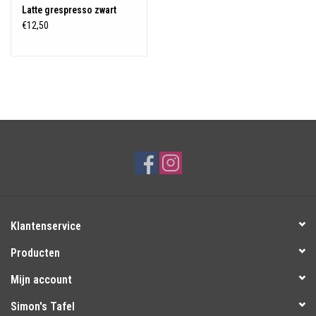
Latte grespresso zwart
€12,50
Klantenservice
Producten
Mijn account
Simon's Tafel