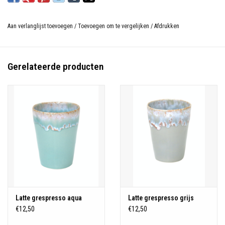
Aan verlanglijst toevoegen
/
Toevoegen om te vergelijken
/
Afdrukken
Gerelateerde producten
Latte grespresso aqua
Latte grespresso grijs
€12,50
€12,50