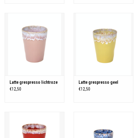
Latte grespresso lichtroze
Latte grespresso geel
€12,50
€12,50