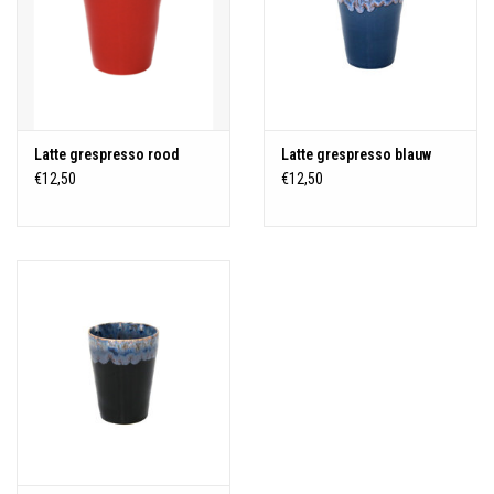
Latte grespresso rood
Latte grespresso blauw
€12,50
€12,50