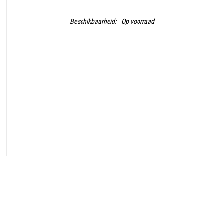
Beschikbaarheid:
Op voorraad