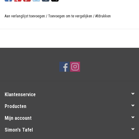
Aan verlanglijst toevoegen
/
Toevoegen om te vergelijken
/
Afdrukken
Klantenservice
Producten
Mijn account
Simon's Tafel