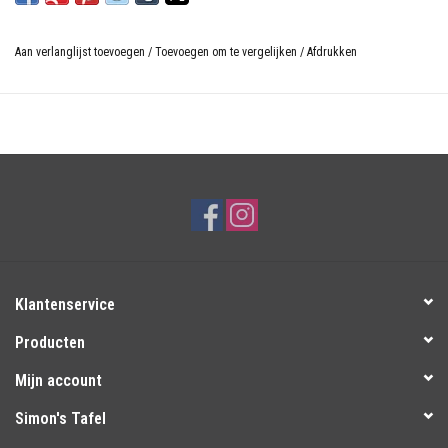
Aan verlanglijst toevoegen
/
Toevoegen om te vergelijken
/
Afdrukken
Klantenservice
Producten
Mijn account
Simon's Tafel