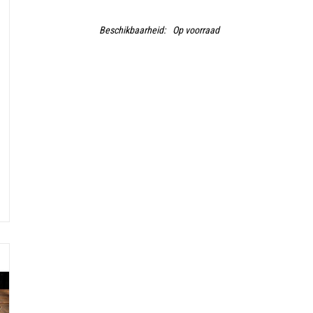
Beschikbaarheid:
Op voorraad