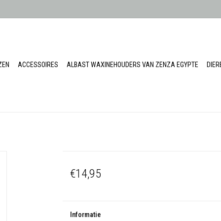
ZEN
ACCESSOIRES
ALBAST WAXINEHOUDERS VAN ZENZA EGYPTE
DIE
€14,95
Informatie