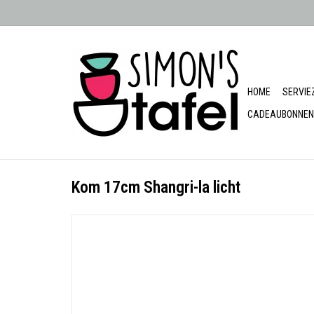
HOME
SERVIE
CADEAUBONNEN
Kom 17cm Shangri-la licht