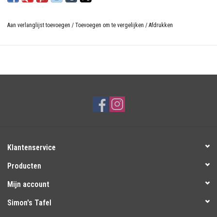
Aan verlanglijst toevoegen
/
Toevoegen om te vergelijken
/
Afdrukken
Klantenservice
Producten
Mijn account
Simon's Tafel