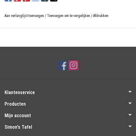
Aan verlanglijst toevoegen
/
Toevoegen om te vergelijken
/
Afdrukken
Klantenservice
Producten
Mijn account
Simon's Tafel