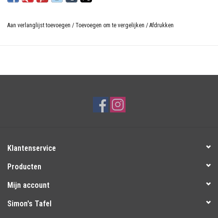
Aan verlanglijst toevoegen
/
Toevoegen om te vergelijken
/
Afdrukken
Klantenservice
Producten
Mijn account
Simon's Tafel