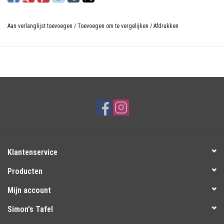
Aan verlanglijst toevoegen
/
Toevoegen om te vergelijken
/
Afdrukken
Klantenservice
Producten
Mijn account
Simon's Tafel