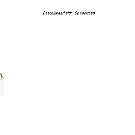
Beschikbaarheid:
Op voorraad