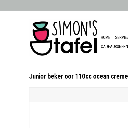
HOME
SERVIE
CADEAUBONNEN
Junior beker oor 110cc ocean creme