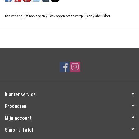
Aan verlanglijst toevoegen
/
Toevoegen om te vergelijken
/
Afdrukken
Klantenservice
Producten
Mijn account
Simon's Tafel