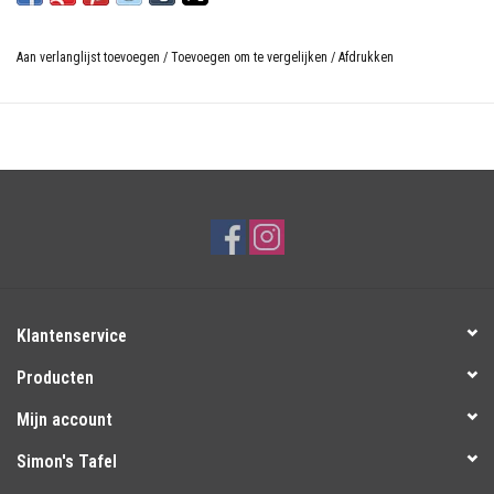
Aan verlanglijst toevoegen
/
Toevoegen om te vergelijken
/
Afdrukken
Klantenservice
Producten
Mijn account
Simon's Tafel