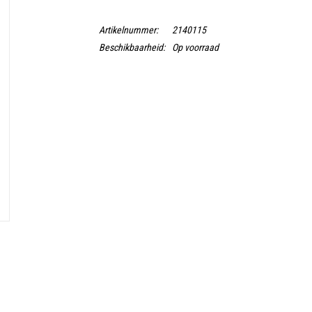
Artikelnummer:
2140115
Beschikbaarheid:
Op voorraad