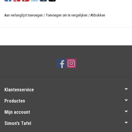
Aan verlanglijst toevoegen
/
Toevoegen om te vergelijken
/
Afdrukken
Klantenservice
Producten
Mijn account
Simon's Tafel