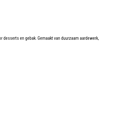
r desserts en gebak. Gemaakt van duurzaam aardewerk,