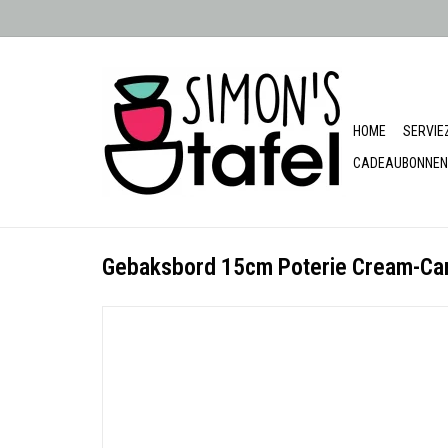
HOME
SERVIE
CADEAUBONNEN
Gebaksbord 15cm Poterie Cream-Ca