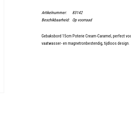
Artikelnummer:
83142
Beschikbaarheid:
Op voorraad
Gebaksbord 15cm Poterie Cream-Caramel, perfect voo
vaatwasser- en magnetronbestendig, tijdloos design.