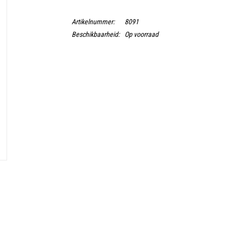
Artikelnummer:
8091
Beschikbaarheid:
Op voorraad