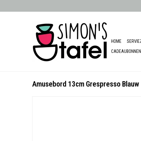
HOME
SERVIE
CADEAUBONNEN
Amusebord 13cm Grespresso Blauw