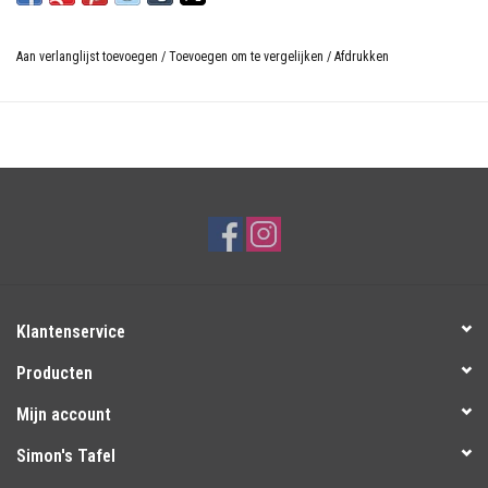
Aan verlanglijst toevoegen
/
Toevoegen om te vergelijken
/
Afdrukken
Klantenservice
Producten
Mijn account
Simon's Tafel