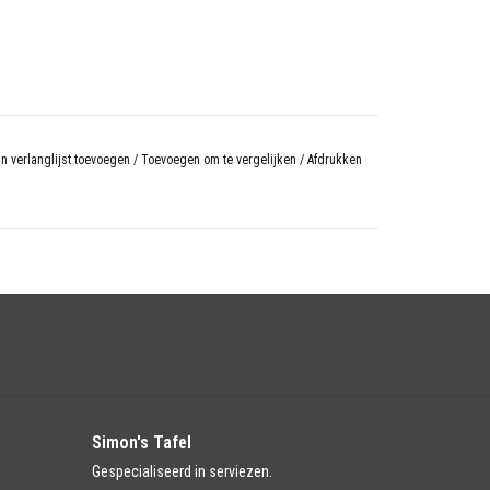
n verlanglijst toevoegen
/
Toevoegen om te vergelijken
/
Afdrukken
Simon's Tafel
Gespecialiseerd in serviezen.