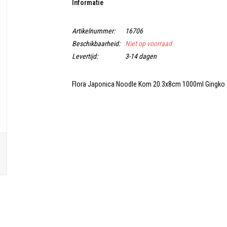
Informatie
Artikelnummer:
16706
Beschikbaarheid:
Niet op voorraad
Levertijd:
3-14 dagen
Flora Japonica Noodle Kom 20.3x8cm 1000ml Gingko