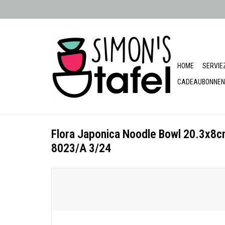
HOME
SERVIE
CADEAUBONNEN
Flora Japonica Noodle Bowl 20.3x8c
8023/A 3/24